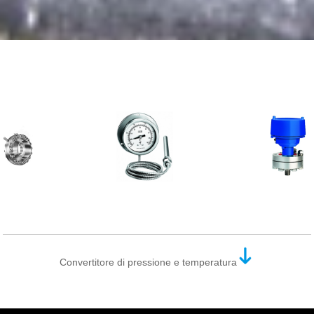
Convertitore di pressione e temperatura