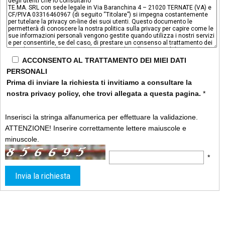
ACCONSENTO AL TRATTAMENTO DEI MIEI DATI
PERSONALI
Prima di inviare la richiesta ti invitiamo a consultare la
nostra privacy policy, che trovi allegata a questa pagina.
*
Inserisci la stringa alfanumerica per effettuare la validazione.
ATTENZIONE! Inserire correttamente lettere maiuscole e
minuscole.
*