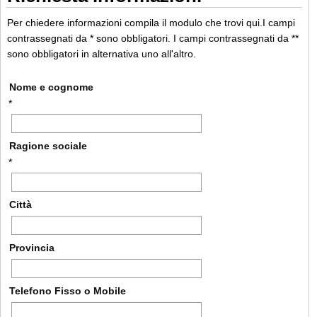
Per chiedere informazioni compila il modulo che trovi qui.I campi
contrassegnati da * sono obbligatori. I campi contrassegnati da **
sono obbligatori in alternativa uno all'altro.
Nome e cognome
*
Ragione sociale
*
Città
Provincia
Telefono Fisso o Mobile