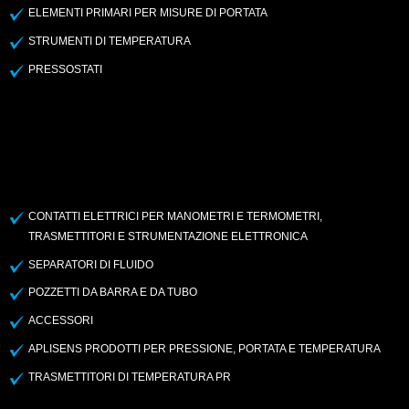
ELEMENTI PRIMARI PER MISURE DI PORTATA
STRUMENTI DI TEMPERATURA
PRESSOSTATI
CONTATTI ELETTRICI PER MANOMETRI E TERMOMETRI,
TRASMETTITORI E STRUMENTAZIONE ELETTRONICA
SEPARATORI DI FLUIDO
POZZETTI DA BARRA E DA TUBO
ACCESSORI
APLISENS PRODOTTI PER PRESSIONE, PORTATA E TEMPERATURA
TRASMETTITORI DI TEMPERATURA PR